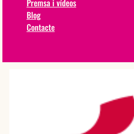
Premsa i vídeos
Blog
Contacte