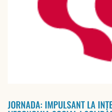
JORNADA: IMPULSANT LA INT