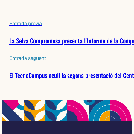
Entrada prèvia
La Selva Compromesa presenta l’Informe de la Compr
Entrada següent
El TecnoCampus acull la segona presentació del Cent