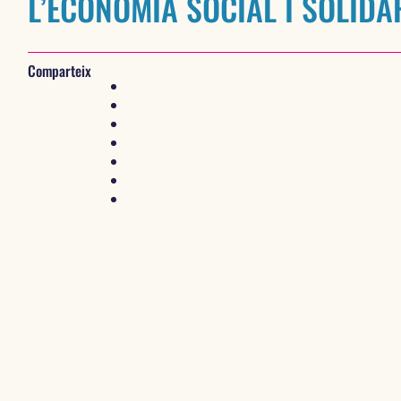
L’ECONOMIA SOCIAL I SOLIDÀ
Comparteix