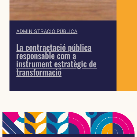
ADMINISTRACIÓ PÚBLICA
La contractació pública
responsable com a
instrument estratègic de
transformació