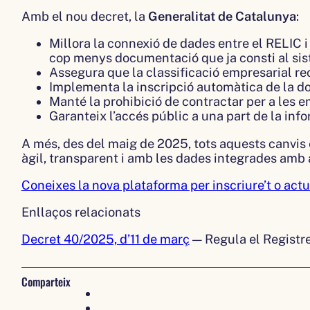
Amb el nou decret, la
Generalitat de Catalunya
:
Millora la connexió de dades entre el RELIC 
cop menys documentació que ja consti al sis
Assegura que la classificació empresarial rec
Implementa la inscripció automàtica de la do
Manté la prohibició de contractar per a les 
Garanteix l’accés públic a una part de la inf
A més, des del maig de 2025, tots aquests canvis 
àgil, transparent i amb les dades integrades amb 
Coneixes la nova plataforma per inscriure’t o actu
Enllaços relacionats
Decret 40/2025, d’11 de març
— Regula el Registre
Comparteix