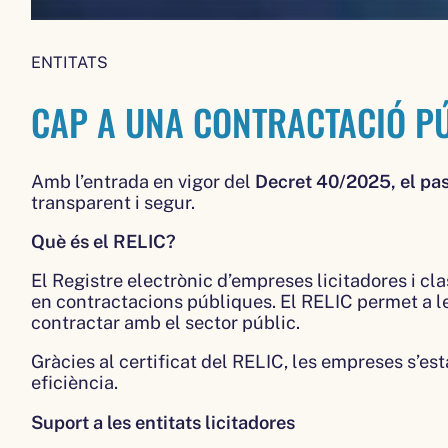
ENTITATS
CAP A UNA CONTRACTACIÓ PÚ
Amb l’entrada en vigor del
Decret 40/2025, el pass
transparent i segur.
Què és el RELIC?
El Registre electrònic d’empreses licitadores i cla
en contractacions públiques. El RELIC permet a l
contractar amb el sector públic.
Gràcies al certificat del RELIC, les empreses s’e
eficiència.
Suport a les entitats licitadores