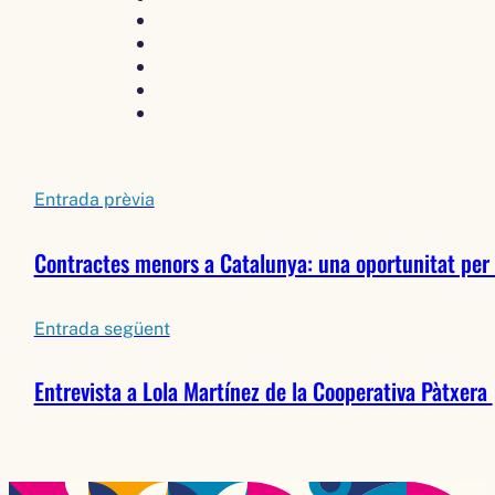
Entrada prèvia
Contractes menors a Catalunya: una oportunitat per
Entrada següent
Entrevista a Lola Martínez de la Cooperativa Pàtxera