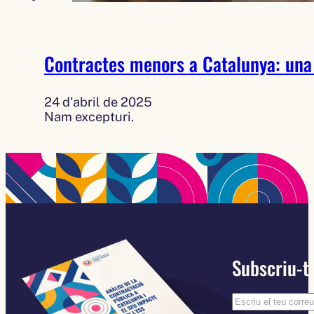
Contractes menors a Catalunya: una 
24 d'abril de 2025
Nam excepturi.
Subscriu-te