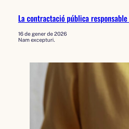
La contractació pública responsable
16 de gener de 2026
Nam excepturi.